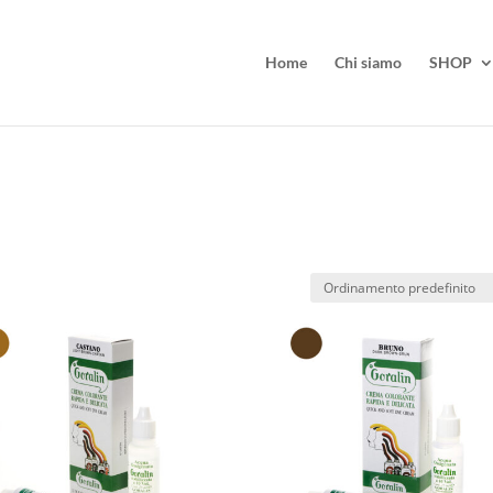
Home
Chi siamo
SHOP