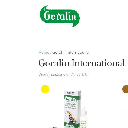
Home
/ Goralin International
Goralin International
Visualizzazione di 7 risultati