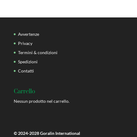
Avvertenze
Privacy
Termini & condizioni
Spedizioni
Contatti
Carrello
Nessun prodotto nel carrello.
© 2024-2028 Goralin International