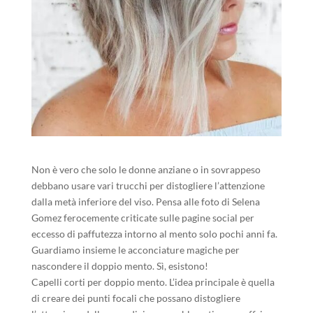
Non è vero che solo le donne anziane o in sovrappeso
debbano usare vari trucchi per distogliere l’attenzione
dalla metà inferiore del viso. Pensa alle foto di Selena
Gomez ferocemente criticate sulle pagine social per
eccesso di paffutezza intorno al mento solo pochi anni fa.
Guardiamo insieme le acconciature magiche per
nascondere il doppio mento. Sì, esistono!
Capelli corti per doppio mento. L’idea principale è quella
di creare dei punti focali che possano distogliere