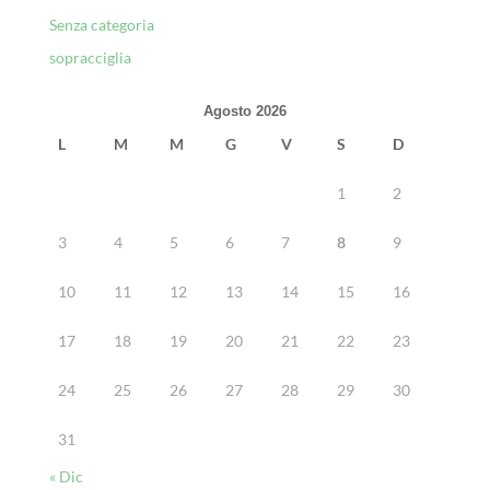
Senza categoria
sopracciglia
Agosto 2026
L
M
M
G
V
S
D
1
2
3
4
5
6
7
8
9
10
11
12
13
14
15
16
17
18
19
20
21
22
23
24
25
26
27
28
29
30
31
« Dic