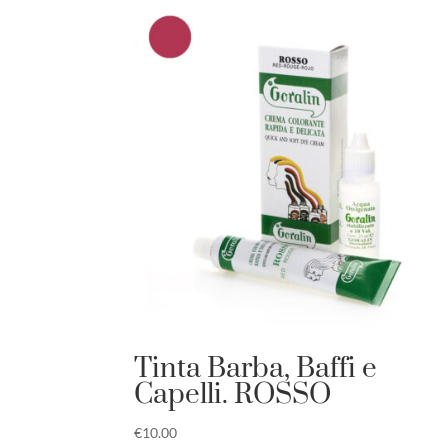
Tinta Barba, Baffi e
Capelli. ROSSO
€
10.00