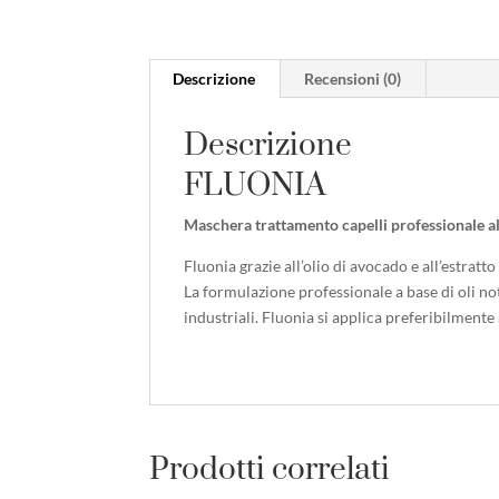
Descrizione
Recensioni (0)
Descrizione
FLUONIA
Maschera trattamento capelli professionale al
Fluonia grazie all’olio di avocado e all’estrat
La formulazione professionale a base di oli noti
industriali. Fluonia si applica preferibilmente 
Prodotti correlati