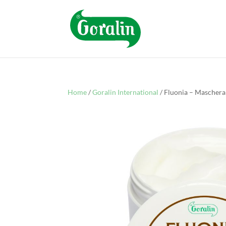
Home
/
Goralin International
/ Fluonia – Maschera